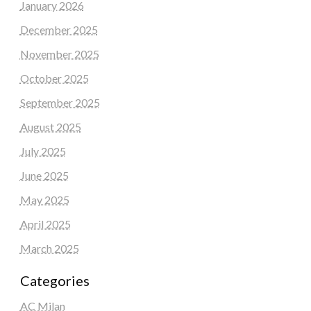
January 2026
December 2025
November 2025
October 2025
September 2025
August 2025
July 2025
June 2025
May 2025
April 2025
March 2025
Categories
AC Milan