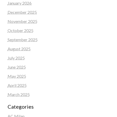
January 2026
December 2025
November 2025
October 2025
September 2025
August 2025
July 2025
June 2025
May 2025
April 2025
March 2025
Categories
AC Milan