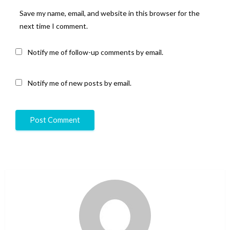
Save my name, email, and website in this browser for the
next time I comment.
Notify me of follow-up comments by email.
Notify me of new posts by email.