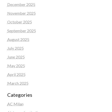
December 2025
November 2025
October 2025
September 2025
August 2025
July 2025
June 2025
May 2025
April 2025
March 2025
Categories
AC Milan