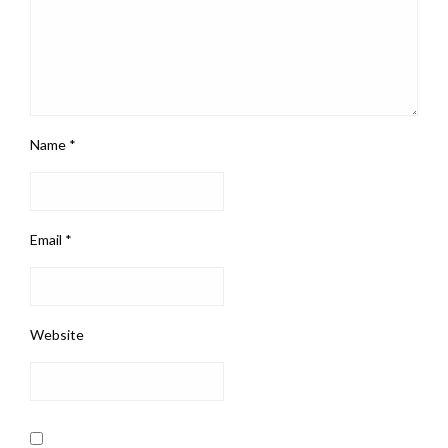
Name
*
Email
*
Website