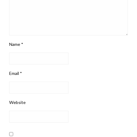
Name
*
Email
*
Website