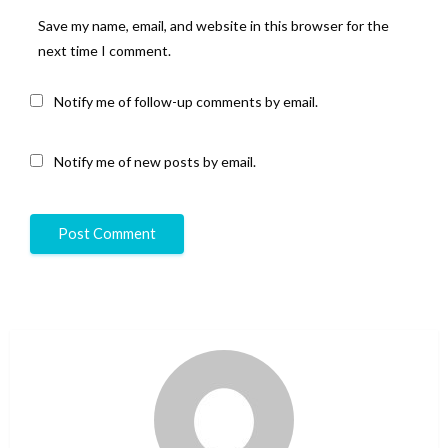
Save my name, email, and website in this browser for the
next time I comment.
Notify me of follow-up comments by email.
Notify me of new posts by email.