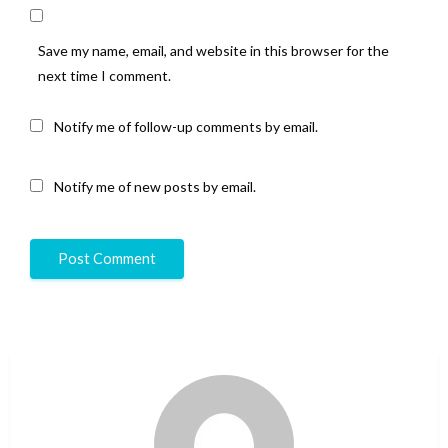
Save my name, email, and website in this browser for the
next time I comment.
Notify me of follow-up comments by email.
Notify me of new posts by email.