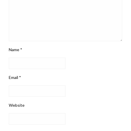
Name
*
Email
*
Website