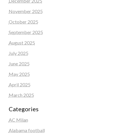
December 2025
November 2025
October 2025
September 2025
August 2025
July 2025
June 2025
May 2025
April 2025
March 2025
Categories
AC Milan
Alabama football