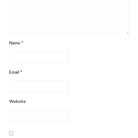
Name
*
Email
*
Website