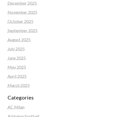
December 2025
November 2025
October 2025
September 2025
August 2025
July 2025
June 2025
May 2025
April 2025
March 2025
Categories
AC Milan
Alabama football