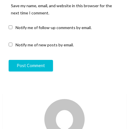
Save my name, email, and website in this browser for the
next time I comment.
Notify me of follow-up comments by email.
Notify me of new posts by email.