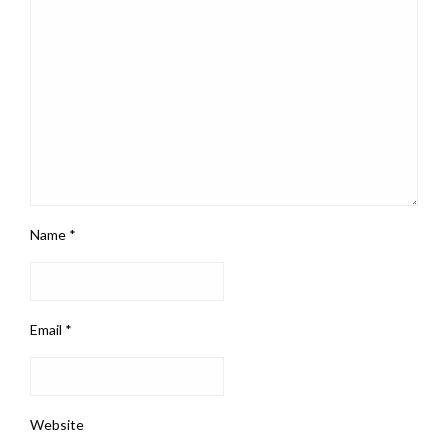
Name
*
Email
*
Website