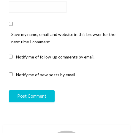
Save my name, email, and website in this browser for the
next time I comment.
Notify me of follow-up comments by email.
Notify me of new posts by email.