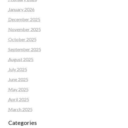
January 2026
December 2025
November 2025
October 2025
September 2025
August 2025
July 2025
June 2025
May 2025
April 2025
March 2025
Categories