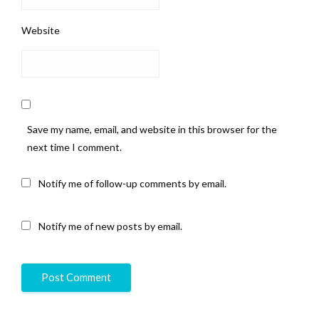
Website
Save my name, email, and website in this browser for the
next time I comment.
Notify me of follow-up comments by email.
Notify me of new posts by email.