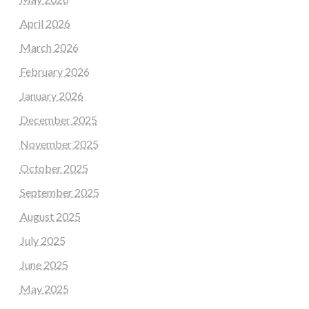
April 2026
March 2026
February 2026
January 2026
December 2025
November 2025
October 2025
September 2025
August 2025
July 2025
June 2025
May 2025