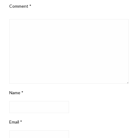
Comment
*
Name
*
Email
*