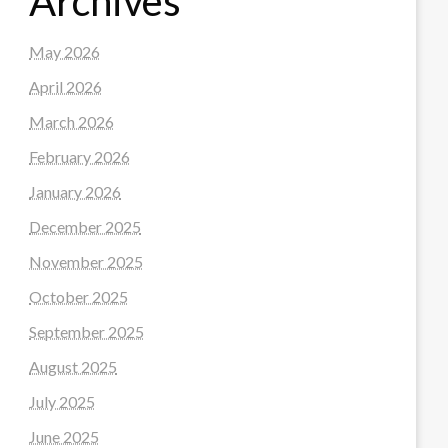
Archives
May 2026
April 2026
March 2026
February 2026
January 2026
December 2025
November 2025
October 2025
September 2025
August 2025
July 2025
June 2025