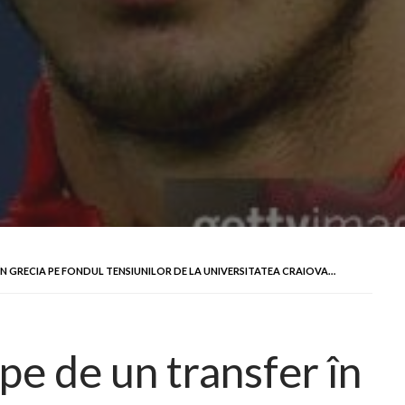
ÎN GRECIA PE FONDUL TENSIUNILOR DE LA UNIVERSITATEA CRAIOVA…
pe de un transfer în