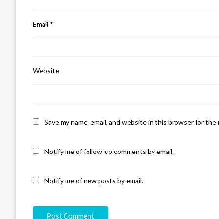
Email
*
Website
Save my name, email, and website in this browser for the
Notify me of follow-up comments by email.
Notify me of new posts by email.