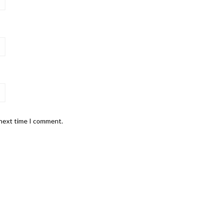
 next time I comment.