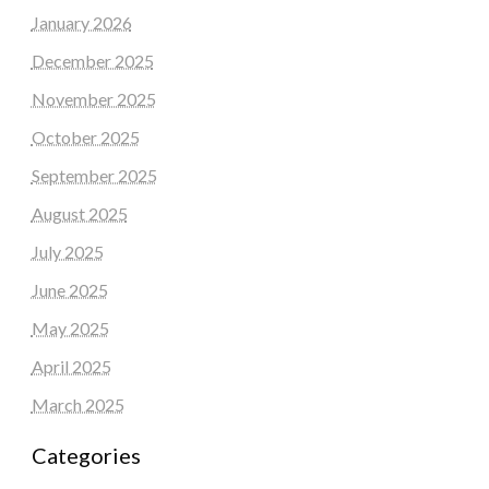
January 2026
December 2025
November 2025
October 2025
September 2025
August 2025
July 2025
June 2025
May 2025
April 2025
March 2025
Categories