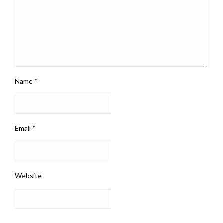
Name
*
Email
*
Website