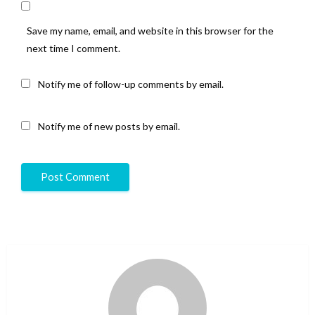
Save my name, email, and website in this browser for the
next time I comment.
Notify me of follow-up comments by email.
Notify me of new posts by email.