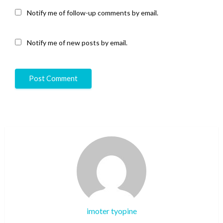
Notify me of follow-up comments by email.
Notify me of new posts by email.
imoter tyopine