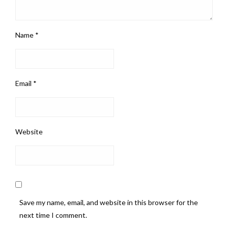
Name
*
Email
*
Website
Save my name, email, and website in this browser for the
next time I comment.