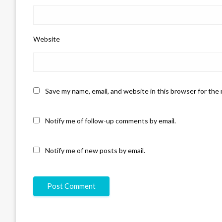
Website
Save my name, email, and website in this browser for the
Notify me of follow-up comments by email.
Notify me of new posts by email.