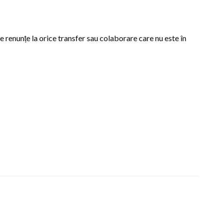
se renunțe la orice transfer sau colaborare care nu este în