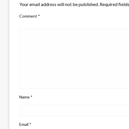
Your email address will not be published.
Required field
Comment
*
Name
*
Email
*