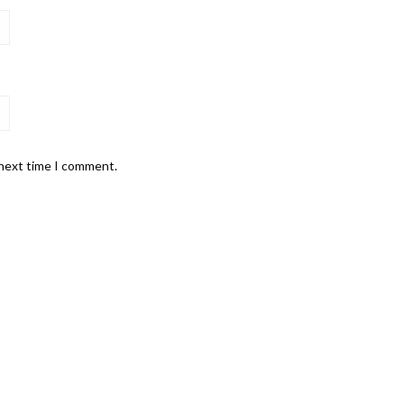
 next time I comment.