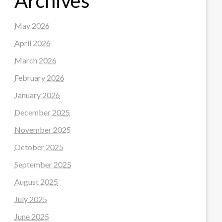
Archives
May 2026
April 2026
March 2026
February 2026
January 2026
December 2025
November 2025
October 2025
September 2025
August 2025
July 2025
June 2025