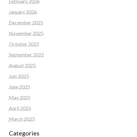
February 2026
January 2026
December 2025
November 2025
October 2025
September 2025
August 2025
July 2025
June 2025
May 2025
April 2025
March 2025
Categories