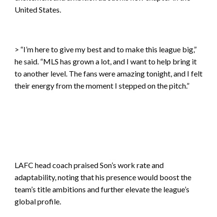
United States.
> “I’m here to give my best and to make this league big,”
he said. “MLS has grown a lot, and I want to help bring it
to another level. The fans were amazing tonight, and I felt
their energy from the moment I stepped on the pitch.”
LAFC head coach praised Son’s work rate and
adaptability, noting that his presence would boost the
team’s title ambitions and further elevate the league’s
global profile.