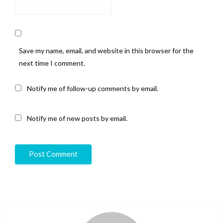
Save my name, email, and website in this browser for the
next time I comment.
Notify me of follow-up comments by email.
Notify me of new posts by email.