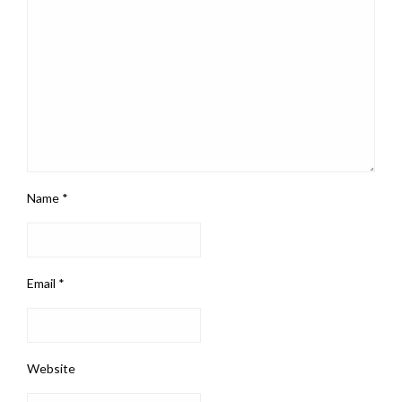
Name
*
Email
*
Website