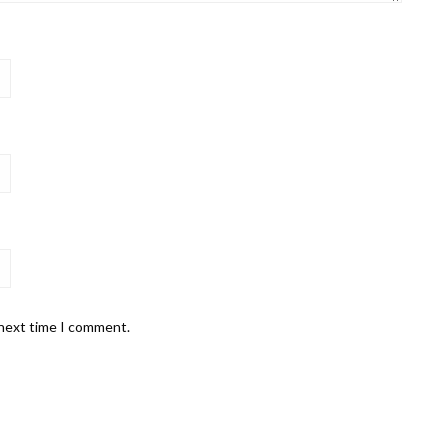
 next time I comment.