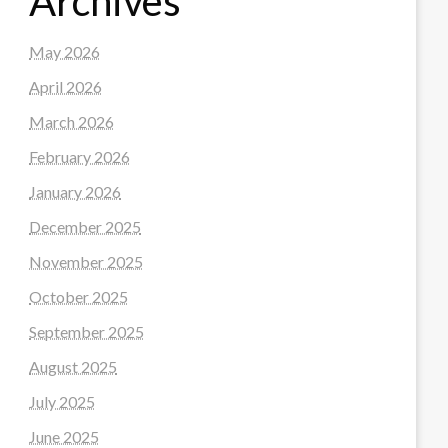
Archives
May 2026
April 2026
March 2026
February 2026
January 2026
December 2025
November 2025
October 2025
September 2025
August 2025
July 2025
June 2025