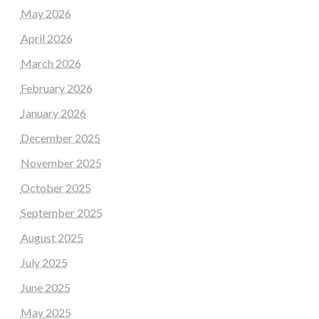
May 2026
April 2026
March 2026
February 2026
January 2026
December 2025
November 2025
October 2025
September 2025
August 2025
July 2025
June 2025
May 2025