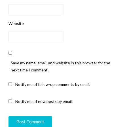
Website
Save my name, email, and website in this browser for the
next time I comment.
Notify me of follow-up comments by email.
Notify me of new posts by email.