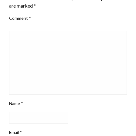
are marked
*
Comment
*
Name
*
Email
*