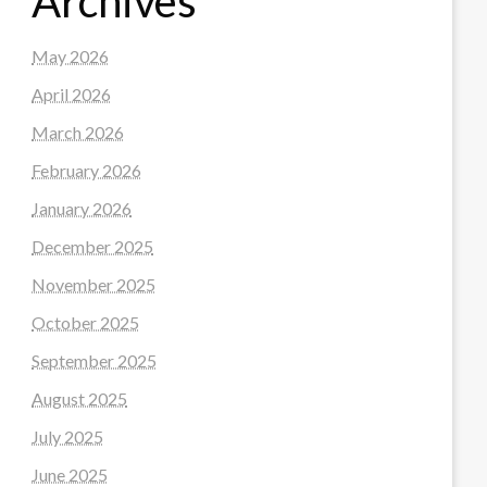
Archives
May 2026
April 2026
March 2026
February 2026
January 2026
December 2025
November 2025
October 2025
September 2025
August 2025
July 2025
June 2025