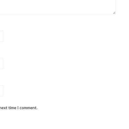
 next time I comment.