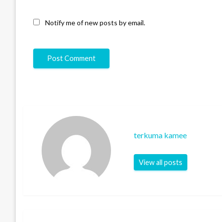
Notify me of new posts by email.
terkuma kamee
View all posts