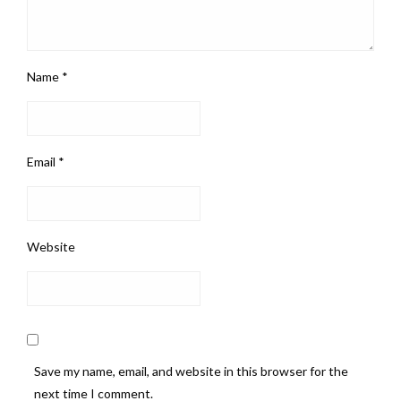
Name
*
Email
*
Website
Save my name, email, and website in this browser for the
next time I comment.