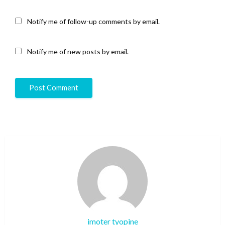
Notify me of follow-up comments by email.
Notify me of new posts by email.
imoter tyopine