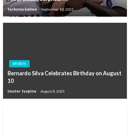
terkuma kamee
September 10, 2025
SPORTS
Bernardo Silva Celebrates Birthday on August
10
imoter tyopine
August 8, 2025