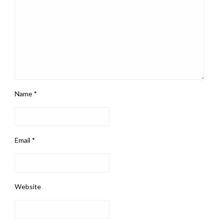
Name
*
Email
*
Website