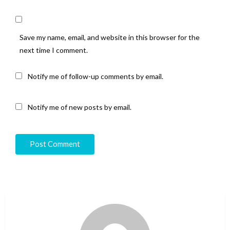
Save my name, email, and website in this browser for the
next time I comment.
Notify me of follow-up comments by email.
Notify me of new posts by email.