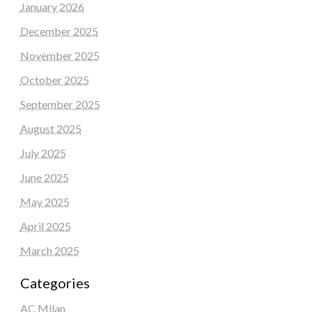
January 2026
December 2025
November 2025
October 2025
September 2025
August 2025
July 2025
June 2025
May 2025
April 2025
March 2025
Categories
AC Milan