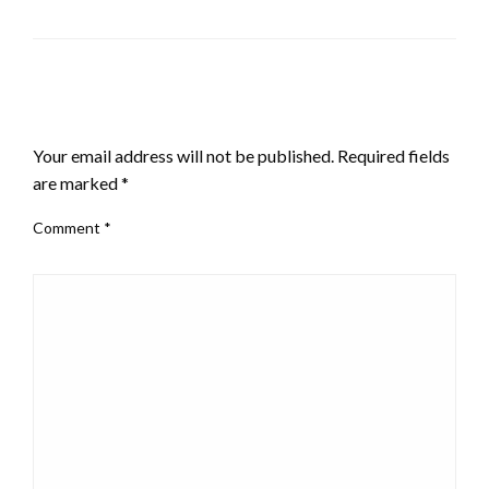
LEAVE A RESPONSE
Your email address will not be published.
Required fields
are marked
*
Comment
*