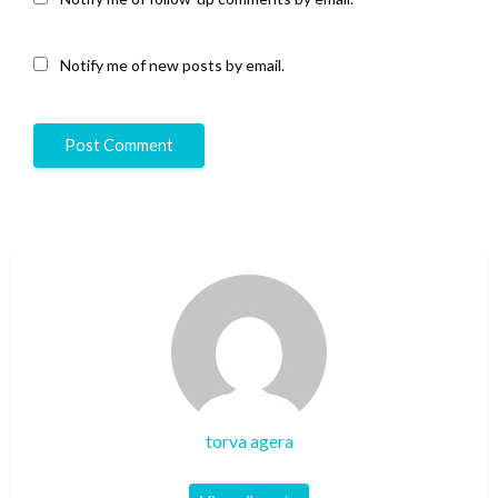
Notify me of new posts by email.
torva agera