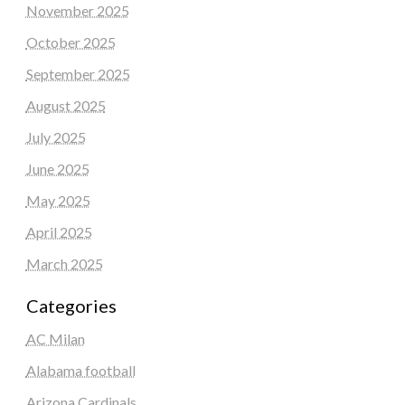
November 2025
October 2025
September 2025
August 2025
July 2025
June 2025
May 2025
April 2025
March 2025
Categories
AC Milan
Alabama football
Arizona Cardinals