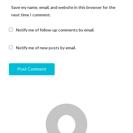
Save my name, email, and website in this browser for the
next time I comment.
Notify me of follow-up comments by email.
Notify me of new posts by email.