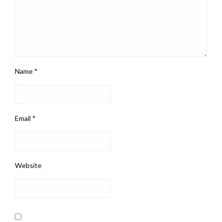
Name
*
Email
*
Website