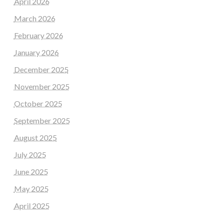
April 2026
March 2026
February 2026
January 2026
December 2025
November 2025
October 2025
September 2025
August 2025
July 2025
June 2025
May 2025
April 2025