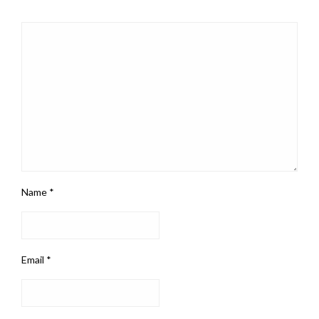
Name
*
Email
*