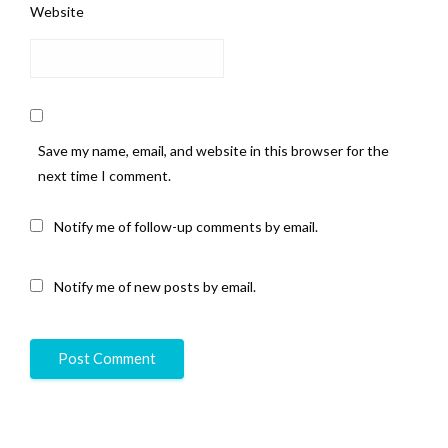
Website
Save my name, email, and website in this browser for the
next time I comment.
Notify me of follow-up comments by email.
Notify me of new posts by email.