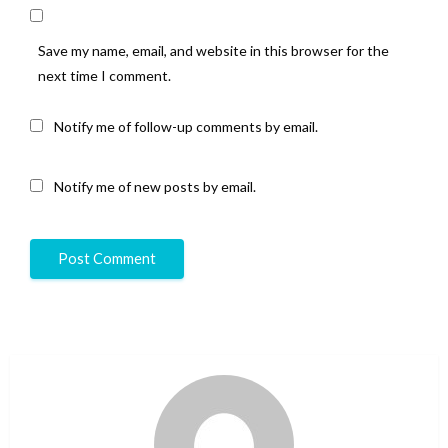
Save my name, email, and website in this browser for the
next time I comment.
Notify me of follow-up comments by email.
Notify me of new posts by email.