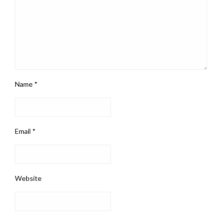
Name
*
Email
*
Website