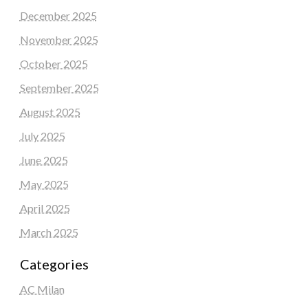
December 2025
November 2025
October 2025
September 2025
August 2025
July 2025
June 2025
May 2025
April 2025
March 2025
Categories
AC Milan