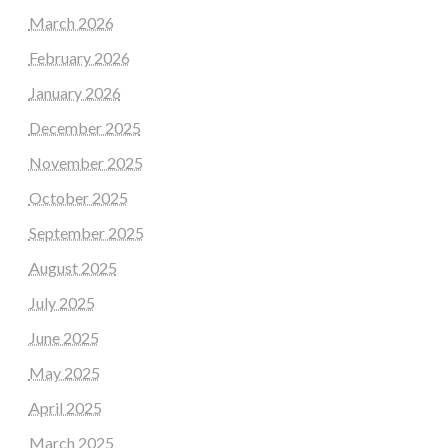
March 2026
February 2026
January 2026
December 2025
November 2025
October 2025
September 2025
August 2025
July 2025
June 2025
May 2025
April 2025
March 2025