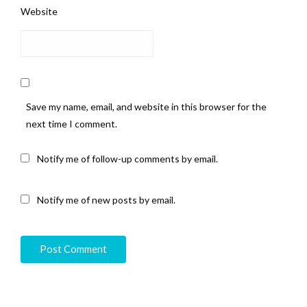
Website
Save my name, email, and website in this browser for the
next time I comment.
Notify me of follow-up comments by email.
Notify me of new posts by email.