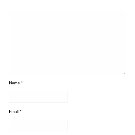
Name
*
Email
*