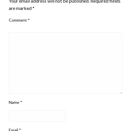
Your email address will not be published.
Required fields
are marked
*
Comment
*
Name
*
Email
*