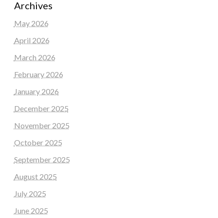
Archives
May 2026
April 2026
March 2026
February 2026
January 2026
December 2025
November 2025
October 2025
September 2025
August 2025
July 2025
June 2025