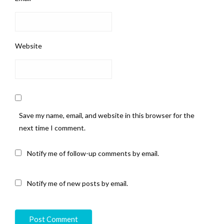
Website
Save my name, email, and website in this browser for the
next time I comment.
Notify me of follow-up comments by email.
Notify me of new posts by email.