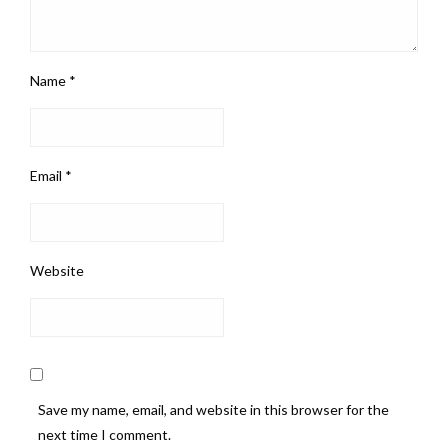
Name
*
Email
*
Website
Save my name, email, and website in this browser for the
next time I comment.