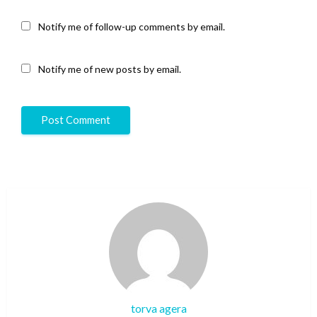
Notify me of follow-up comments by email.
Notify me of new posts by email.
torva agera