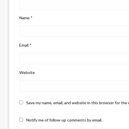
Name
*
Email
*
Website
Save my name, email, and website in this browser for the
Notify me of follow-up comments by email.