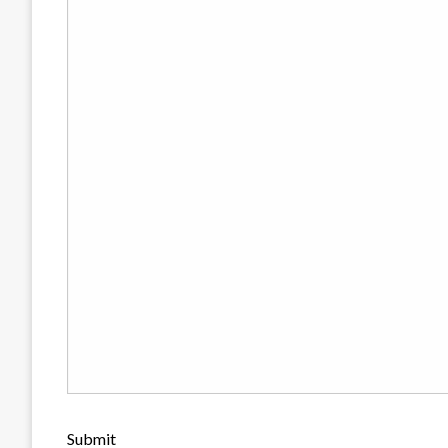
Submit