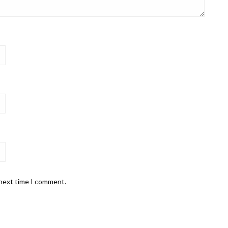
 next time I comment.