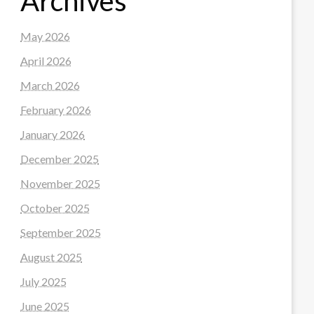
Archives
May 2026
April 2026
March 2026
February 2026
January 2026
December 2025
November 2025
October 2025
September 2025
August 2025
July 2025
June 2025