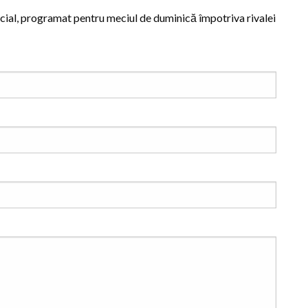
icial, programat pentru meciul de duminică împotriva rivalei