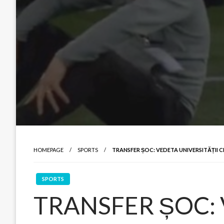
HOMEPAGE
SPORTS
TRANSFER ȘOC: VEDETA UNIVERSITĂȚII CR
SPORTS
TRANSFER ȘOC: