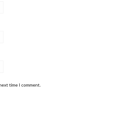
 next time I comment.