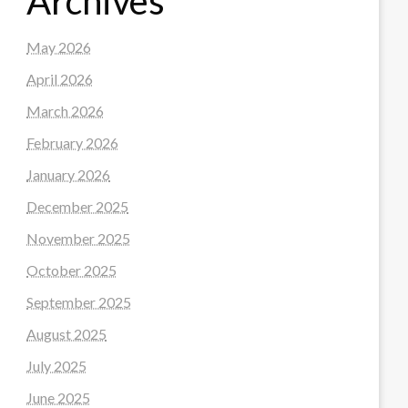
Archives
May 2026
April 2026
March 2026
February 2026
January 2026
December 2025
November 2025
October 2025
September 2025
August 2025
July 2025
June 2025