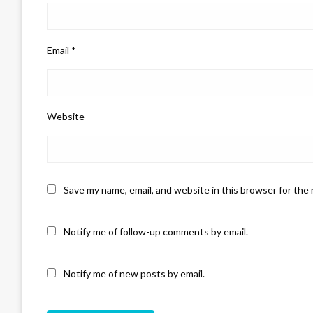
Email
*
Website
Save my name, email, and website in this browser for the
Notify me of follow-up comments by email.
Notify me of new posts by email.