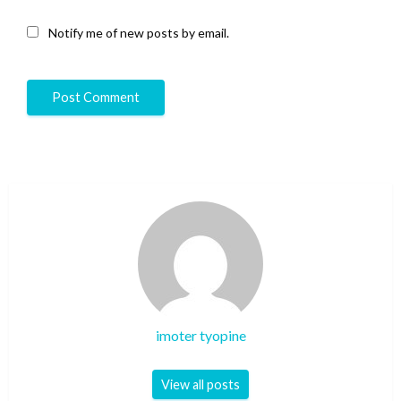
Notify me of new posts by email.
imoter tyopine
View all posts