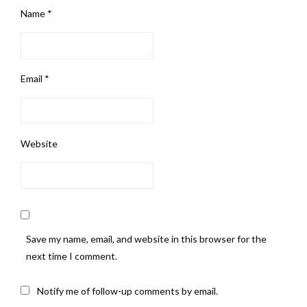
Name
*
Email
*
Website
Save my name, email, and website in this browser for the
next time I comment.
Notify me of follow-up comments by email.