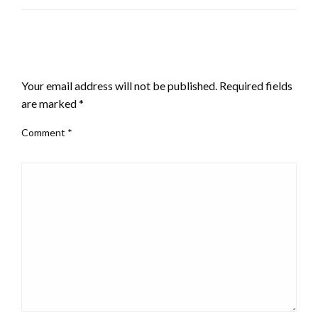
LEAVE A RESPONSE
Your email address will not be published.
Required fields
are marked
*
Comment
*