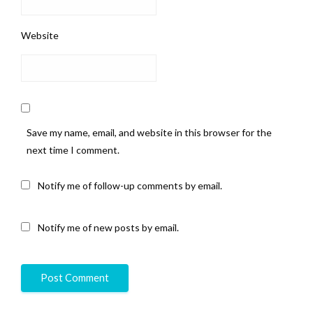
Website
Save my name, email, and website in this browser for the
next time I comment.
Notify me of follow-up comments by email.
Notify me of new posts by email.