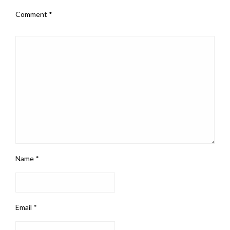
Comment
*
Name
*
Email
*