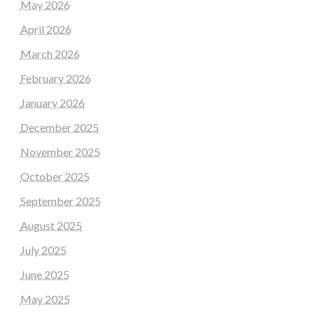
May 2026
April 2026
March 2026
February 2026
January 2026
December 2025
November 2025
October 2025
September 2025
August 2025
July 2025
June 2025
May 2025