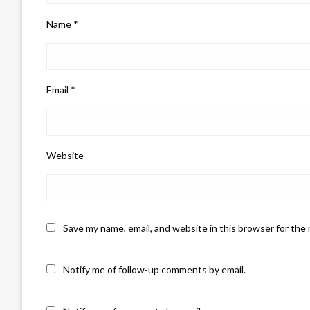
Name
*
Email
*
Website
Save my name, email, and website in this browser for the
Notify me of follow-up comments by email.