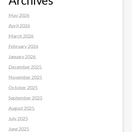
Archives
May 2026
April 2026
March 2026
February 2026
January 2026
December 2025
November 2025
October 2025
September 2025
August 2025
July 2025
June 2025