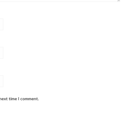
 next time I comment.