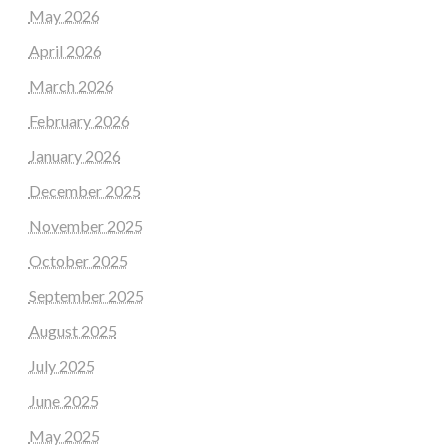
May 2026
April 2026
March 2026
February 2026
January 2026
December 2025
November 2025
October 2025
September 2025
August 2025
July 2025
June 2025
May 2025