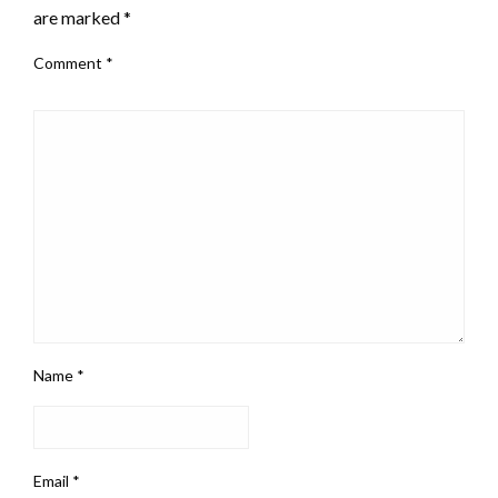
are marked
*
Comment
*
Name
*
Email
*