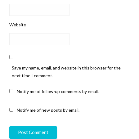
Website
Save my name, email, and website in this browser for the
next time I comment.
Notify me of follow-up comments by email.
Notify me of new posts by email.