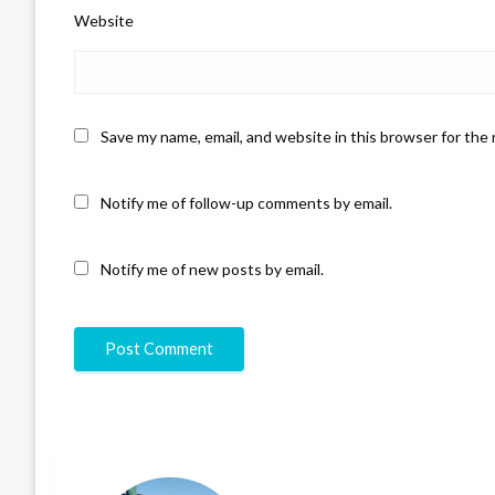
Website
Save my name, email, and website in this browser for the
Notify me of follow-up comments by email.
Notify me of new posts by email.