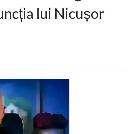
ncția lui Nicușor