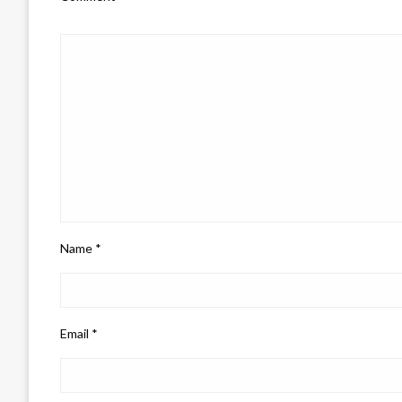
Name
*
Email
*