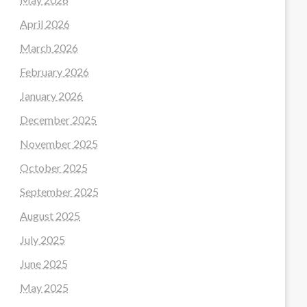
April 2026
March 2026
February 2026
January 2026
December 2025
November 2025
October 2025
September 2025
August 2025
July 2025
June 2025
May 2025