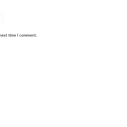
 next time I comment.