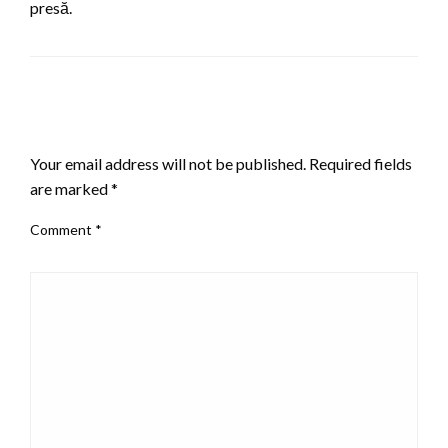
presă.
LEAVE A RESPONSE
Your email address will not be published.
Required fields
are marked
*
Comment
*