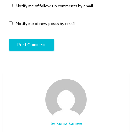
Notify me of follow-up comments by email.
Notify me of new posts by email.
terkuma kamee