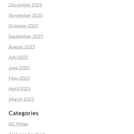
December 2025
November 2025
October 2025
September 2025
August 2025
July 2025
June 2025
May 2025
April 2025
March 2025
Categories
AC Milan