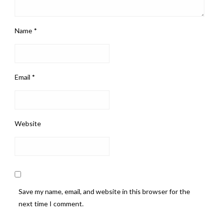
Name
*
Email
*
Website
Save my name, email, and website in this browser for the
next time I comment.