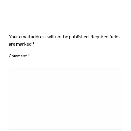
LEAVE A RESPONSE
Your email address will not be published.
Required fields
are marked
*
Comment
*