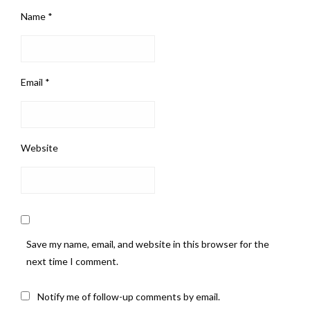
Name
*
Email
*
Website
Save my name, email, and website in this browser for the
next time I comment.
Notify me of follow-up comments by email.