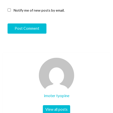
Notify me of new posts by email.
imoter tyopine
View all posts