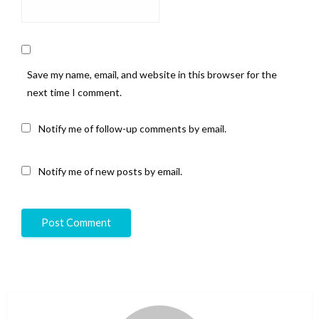
Save my name, email, and website in this browser for the
next time I comment.
Notify me of follow-up comments by email.
Notify me of new posts by email.