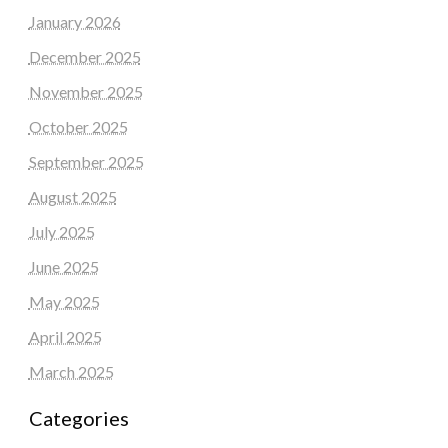
January 2026
December 2025
November 2025
October 2025
September 2025
August 2025
July 2025
June 2025
May 2025
April 2025
March 2025
Categories