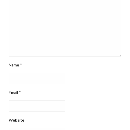
Name
*
Email
*
Website