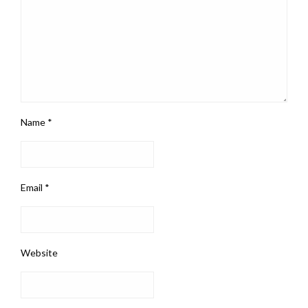
Name
*
Email
*
Website