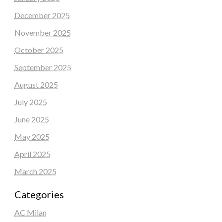
December 2025
November 2025
October 2025
September 2025
August 2025
July 2025
June 2025
May 2025
April 2025
March 2025
Categories
AC Milan