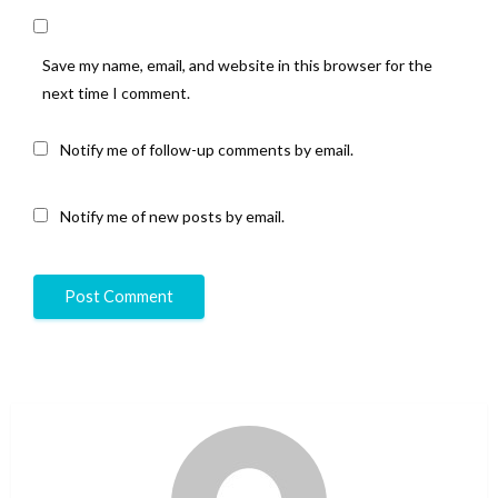
Save my name, email, and website in this browser for the
next time I comment.
Notify me of follow-up comments by email.
Notify me of new posts by email.