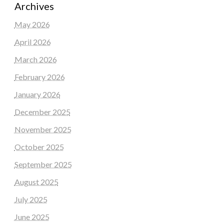
Archives
May 2026
April 2026
March 2026
February 2026
January 2026
December 2025
November 2025
October 2025
September 2025
August 2025
July 2025
June 2025