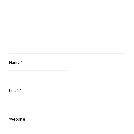
Name
*
Email
*
Website