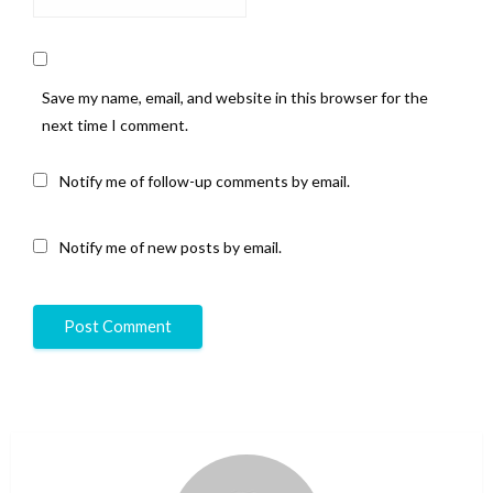
Save my name, email, and website in this browser for the
next time I comment.
Notify me of follow-up comments by email.
Notify me of new posts by email.