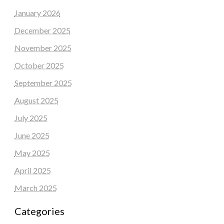
January 2026
December 2025
November 2025
October 2025
September 2025
August 2025
July 2025
June 2025
May 2025
April 2025
March 2025
Categories