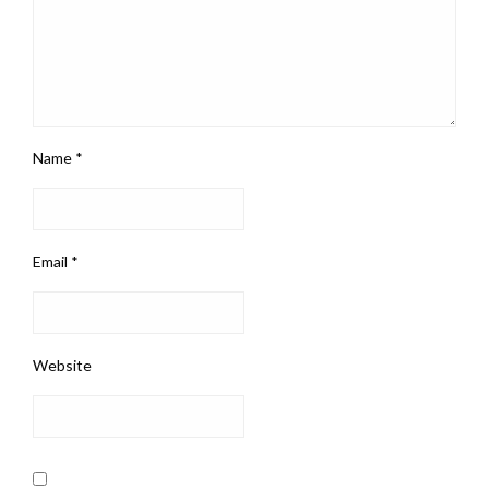
Name
*
Email
*
Website