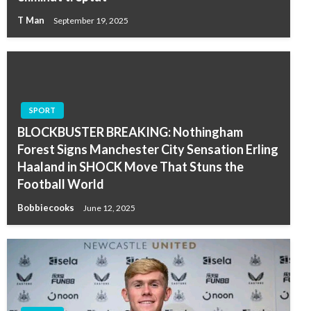
T Man
September 19, 2025
SPORT
BLOCKBUSTER BREAKING: Nothingham
Forest Signs Manchester City Sensation Erling
Haaland in SHOCK Move That Stuns the
Football World
Bobbiecooks
June 12, 2025