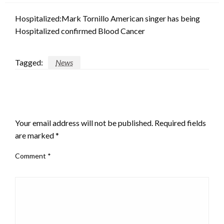
Hospitalized:Mark Tornillo American singer has being
Hospitalized confirmed Blood Cancer
Tagged:
News
LEAVE A RESPONSE
Your email address will not be published.
Required fields
are marked
*
Comment
*