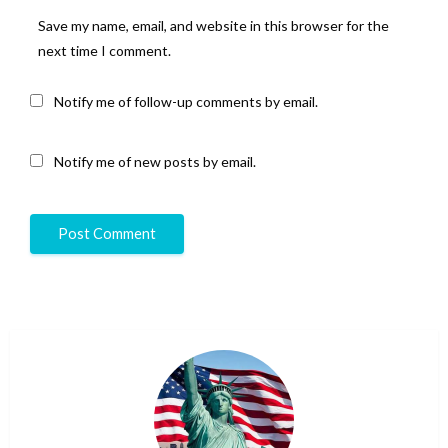
Save my name, email, and website in this browser for the
next time I comment.
Notify me of follow-up comments by email.
Notify me of new posts by email.