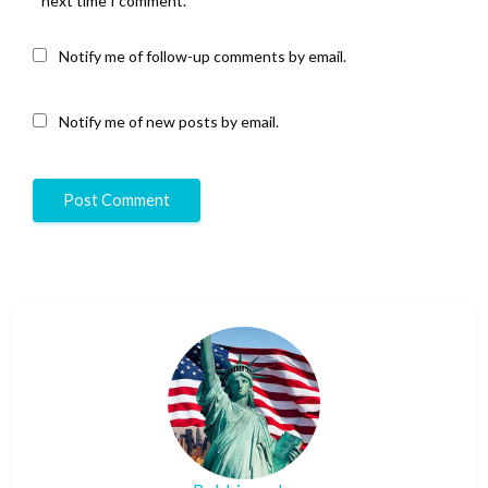
next time I comment.
Notify me of follow-up comments by email.
Notify me of new posts by email.