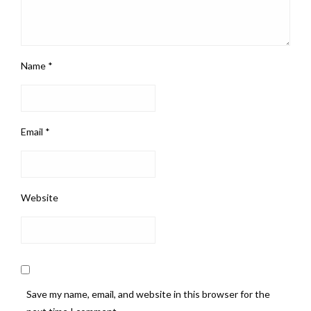
Name
*
Email
*
Website
Save my name, email, and website in this browser for the