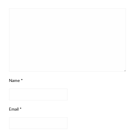
Name
*
Email
*