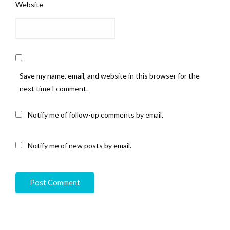
Website
Save my name, email, and website in this browser for the
next time I comment.
Notify me of follow-up comments by email.
Notify me of new posts by email.