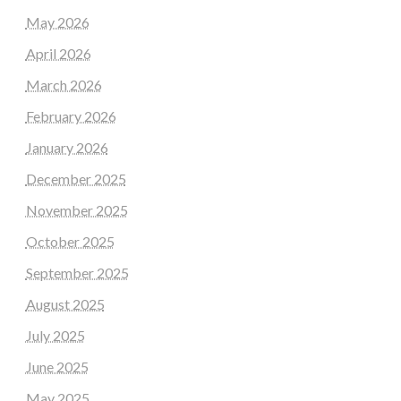
May 2026
April 2026
March 2026
February 2026
January 2026
December 2025
November 2025
October 2025
September 2025
August 2025
July 2025
June 2025
May 2025