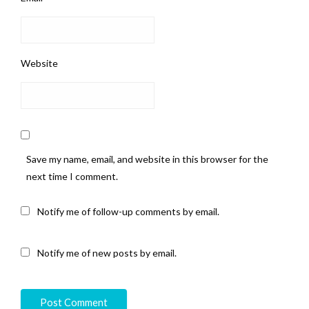
Website
Save my name, email, and website in this browser for the
next time I comment.
Notify me of follow-up comments by email.
Notify me of new posts by email.