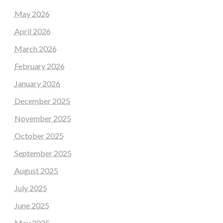
May 2026
April 2026
March 2026
February 2026
January 2026
December 2025
November 2025
October 2025
September 2025
August 2025
July 2025
June 2025
May 2025