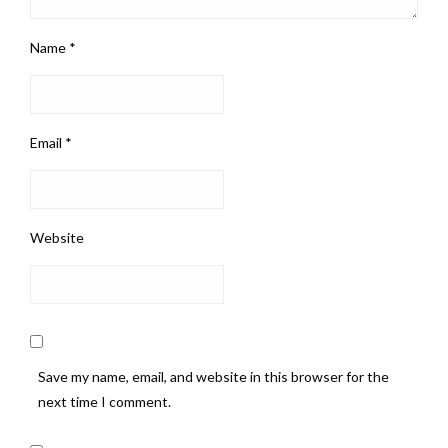
Name
*
Email
*
Website
Save my name, email, and website in this browser for the
next time I comment.