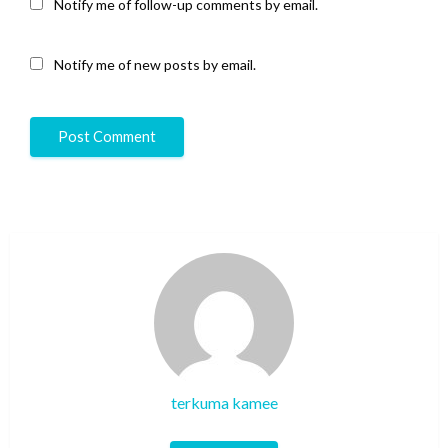
Notify me of follow-up comments by email.
Notify me of new posts by email.
terkuma kamee