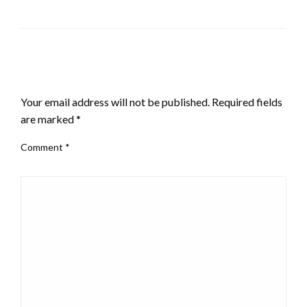
LEAVE A RESPONSE
Your email address will not be published.
Required fields
are marked
*
Comment
*