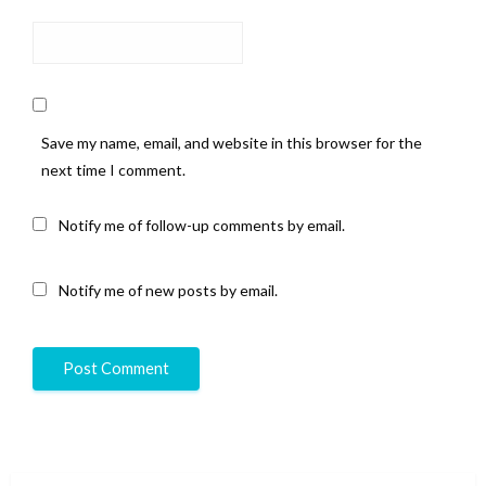
Save my name, email, and website in this browser for the
next time I comment.
Notify me of follow-up comments by email.
Notify me of new posts by email.