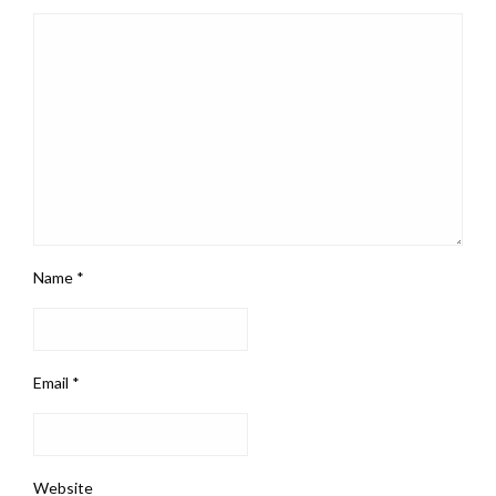
Name
*
Email
*
Website