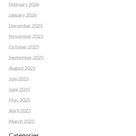
February 2026
January 2026
December 2025
November 2025
October 2025
September 2025
August 2025
July 2025
June 2025
May 2025
April 2025
March 2025
Categories