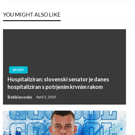
YOU MIGHT ALSO LIKE
SPORT
Hospitaliziran: slovenski senator je danes
hospitaliziran s potrjenim krvnim rakom
Bobbiecooks
April 2, 2025