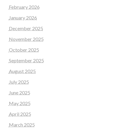
February 2026
January 2026
December 2025
November 2025
October 2025
September 2025
August 2025
July 2025
June 2025
May 2025
April 2025
March 2025