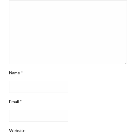
Name
*
Email
*
Website