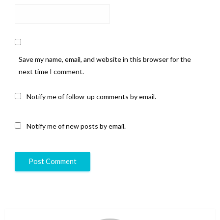
Save my name, email, and website in this browser for the
next time I comment.
Notify me of follow-up comments by email.
Notify me of new posts by email.