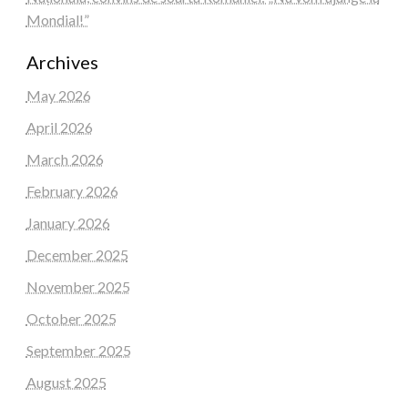
Mondial!”
Archives
May 2026
April 2026
March 2026
February 2026
January 2026
December 2025
November 2025
October 2025
September 2025
August 2025