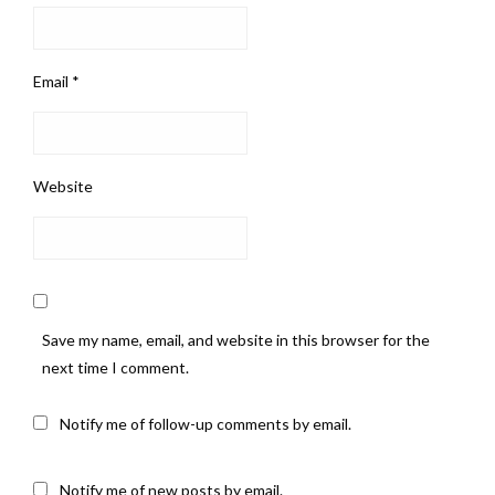
Email
*
Website
Save my name, email, and website in this browser for the
next time I comment.
Notify me of follow-up comments by email.
Notify me of new posts by email.