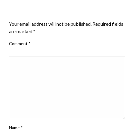
LEAVE A RESPONSE
Your email address will not be published.
Required fields
are marked
*
Comment
*
Name
*