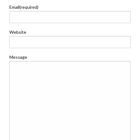
Email
(required)
Website
Message