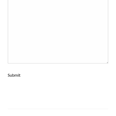
Submit