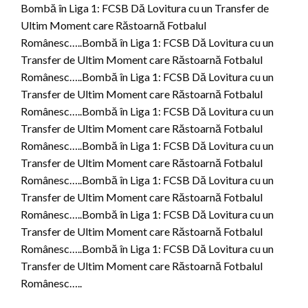
Bombă în Liga 1: FCSB Dă Lovitura cu un Transfer de
Ultim Moment care Răstoarnă Fotbalul
Românesc…..Bombă în Liga 1: FCSB Dă Lovitura cu un
Transfer de Ultim Moment care Răstoarnă Fotbalul
Românesc…..Bombă în Liga 1: FCSB Dă Lovitura cu un
Transfer de Ultim Moment care Răstoarnă Fotbalul
Românesc…..Bombă în Liga 1: FCSB Dă Lovitura cu un
Transfer de Ultim Moment care Răstoarnă Fotbalul
Românesc…..Bombă în Liga 1: FCSB Dă Lovitura cu un
Transfer de Ultim Moment care Răstoarnă Fotbalul
Românesc…..Bombă în Liga 1: FCSB Dă Lovitura cu un
Transfer de Ultim Moment care Răstoarnă Fotbalul
Românesc…..Bombă în Liga 1: FCSB Dă Lovitura cu un
Transfer de Ultim Moment care Răstoarnă Fotbalul
Românesc…..Bombă în Liga 1: FCSB Dă Lovitura cu un
Transfer de Ultim Moment care Răstoarnă Fotbalul
Românesc…..