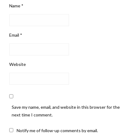
Name
*
Email
*
Website
Save my name, email, and website in this browser for the
next time I comment.
Notify me of follow-up comments by email.