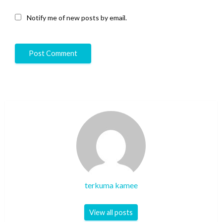
Notify me of new posts by email.
terkuma kamee
View all posts