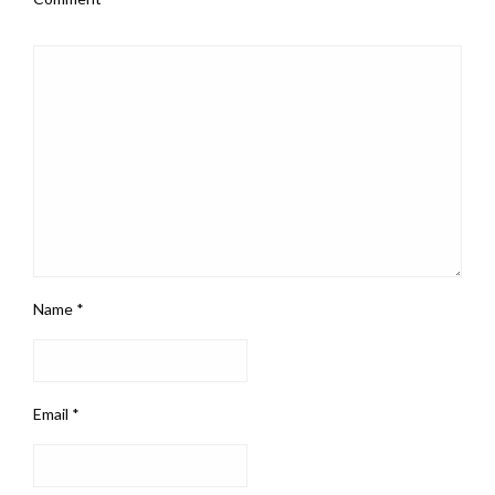
Name
*
Email
*