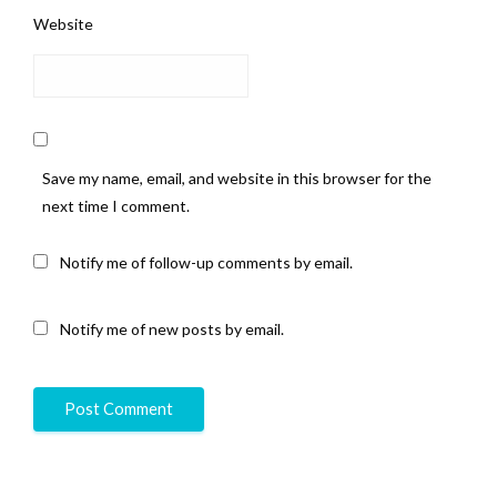
Website
Save my name, email, and website in this browser for the
next time I comment.
Notify me of follow-up comments by email.
Notify me of new posts by email.