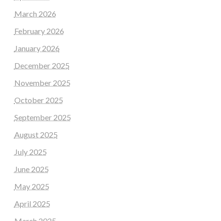
March 2026
February 2026
January 2026
December 2025
November 2025
October 2025
September 2025
August 2025
July 2025
June 2025
May 2025
April 2025
March 2025