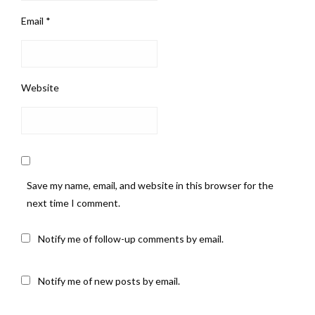
Email
*
Website
Save my name, email, and website in this browser for the
next time I comment.
Notify me of follow-up comments by email.
Notify me of new posts by email.