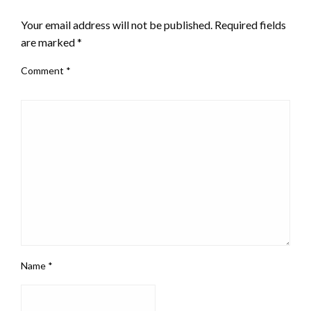
LEAVE A RESPONSE
Your email address will not be published.
Required fields
are marked
*
Comment
*
Name
*