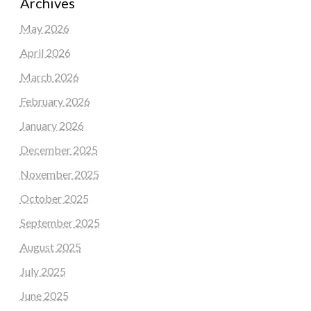
Archives
May 2026
April 2026
March 2026
February 2026
January 2026
December 2025
November 2025
October 2025
September 2025
August 2025
July 2025
June 2025