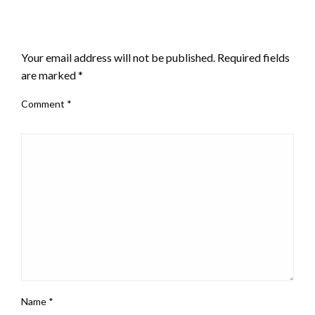
LEAVE A RESPONSE
Your email address will not be published.
Required fields
are marked
*
Comment
*
Name
*