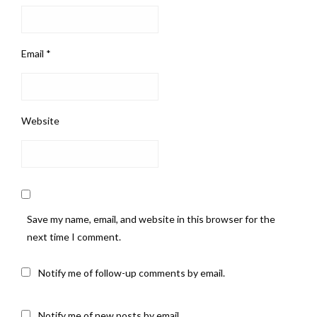
Email
*
Website
Save my name, email, and website in this browser for the
next time I comment.
Notify me of follow-up comments by email.
Notify me of new posts by email.